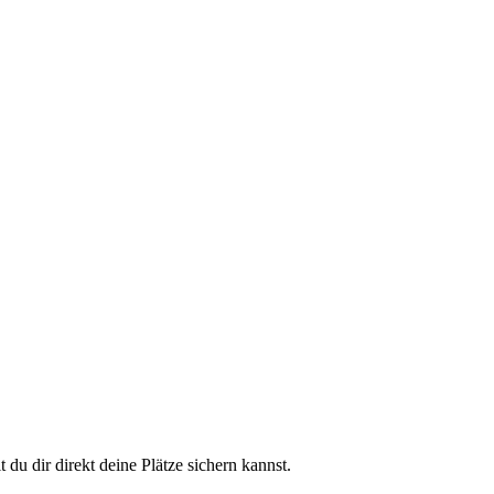
du dir direkt deine Plätze sichern kannst.