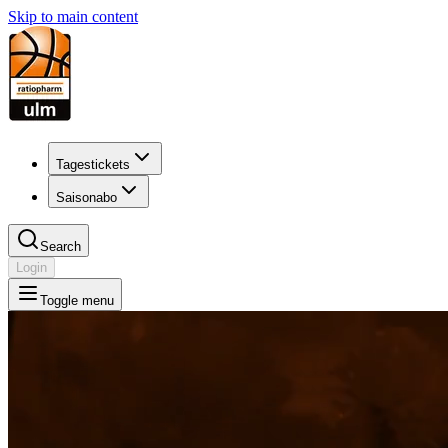
Skip to main content
Tagestickets
Saisonabo
Search
Login
Toggle menu