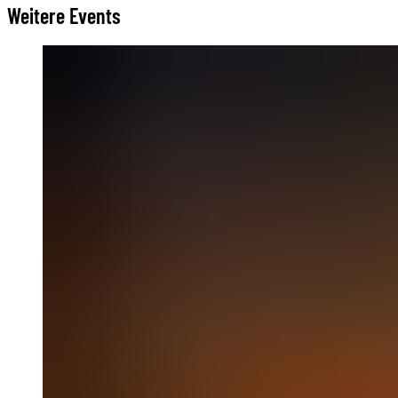
Weitere Events